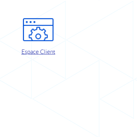
Espace Client