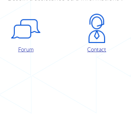
Forum
Contact