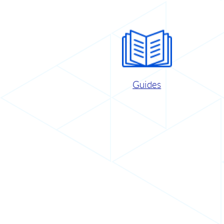
Guides