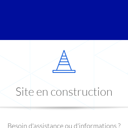
Site en construction
Besoin d'assistance ou d'informations ?